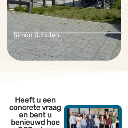
Simon Scholen
Heeft u een
concrete vraag
en bent u
benieuwd hoe