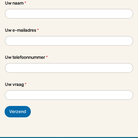
Uw naam
*
Uw e-mailadres
*
Uw telefoonnummer
*
Uw vraag
*
Verzend