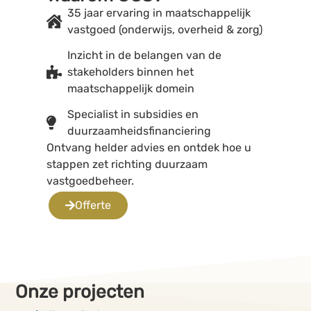
35 jaar ervaring in maatschappelijk
vastgoed (
onderwijs, overheid & zorg
)
Inzicht in de belangen van de
stakeholders binnen het
maatschappelijk domein
Specialist in subsidies en
duurzaamheidsfinanciering
Ontvang helder advies en ontdek hoe u
stappen zet richting duurzaam
vastgoedbeheer.
Offerte
Onze projecten