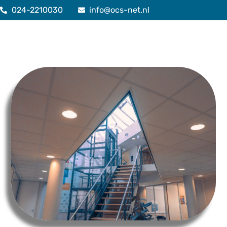
024-2210030
info@ocs-net.nl