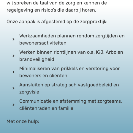
wij spreken de taal van de zorg en kennen de
regelgeving en risico’s die daarbij horen.
Onze aanpak is afgestemd op de zorgpraktijk:
Werkzaamheden plannen rondom zorgtijden en
bewonersactiviteiten
Werken binnen richtlijnen van o.a. IGJ, Arbo en
brandveiligheid
Minimaliseren van prikkels en verstoring voor
bewoners en cliënten
Aansluiten op strategisch vastgoedbeleid en
zorgvisie
Communicatie en afstemming met zorgteams,
cliëntenraden en familie
Met onze hulp: