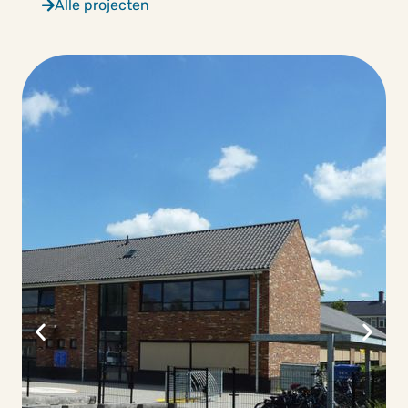
Alle projecten