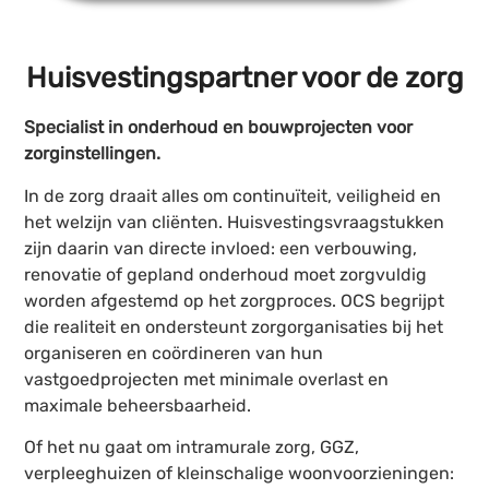
Huisvestingspartner voor de zorg
Specialist in onderhoud en bouwprojecten voor
zorginstellingen.
In de zorg draait alles om continuïteit, veiligheid en
het welzijn van cliënten. Huisvestingsvraagstukken
zijn daarin van directe invloed: een verbouwing,
renovatie of gepland onderhoud moet zorgvuldig
worden afgestemd op het zorgproces. OCS begrijpt
die realiteit en ondersteunt zorgorganisaties bij het
organiseren en coördineren van hun
vastgoedprojecten met minimale overlast en
maximale beheersbaarheid.
Of het nu gaat om intramurale zorg, GGZ,
verpleeghuizen of kleinschalige woonvoorzieningen: