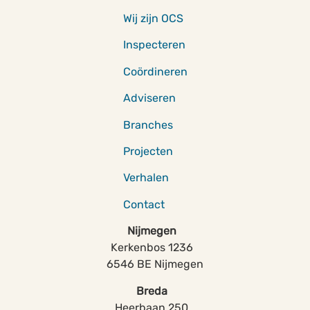
Wij zijn OCS
Inspecteren
Coördineren
Adviseren
Branches
Projecten
Verhalen
Contact
Nijmegen
Kerkenbos 1236
6546 BE Nijmegen
Breda
Heerbaan 250