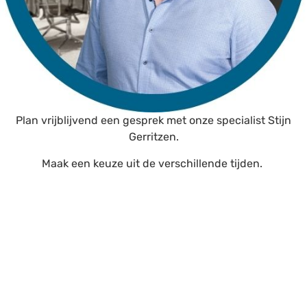
Plan vrijblijvend een gesprek met onze specialist Stijn
Gerritzen.
Maak een keuze uit de verschillende tijden.