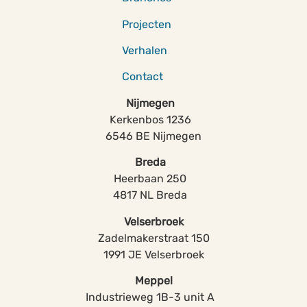
Projecten
Verhalen
Contact
Nijmegen
Kerkenbos 1236
6546 BE Nijmegen
Breda
Heerbaan 250
4817 NL Breda
Velserbroek
Zadelmakerstraat 150
1991 JE Velserbroek
Meppel
Industrieweg 1B-3 unit A