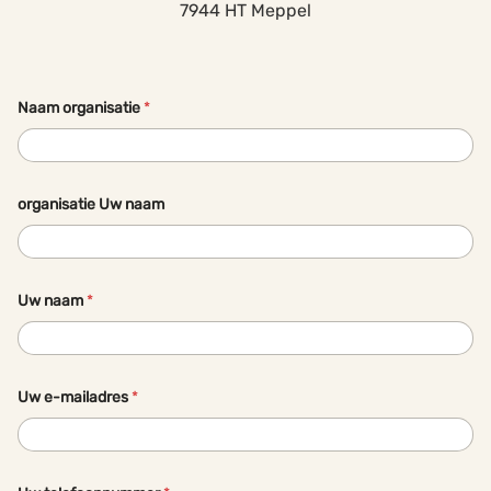
7944 HT Meppel
Naam organisatie
*
organisatie Uw naam
Uw naam
*
Uw e-mailadres
*