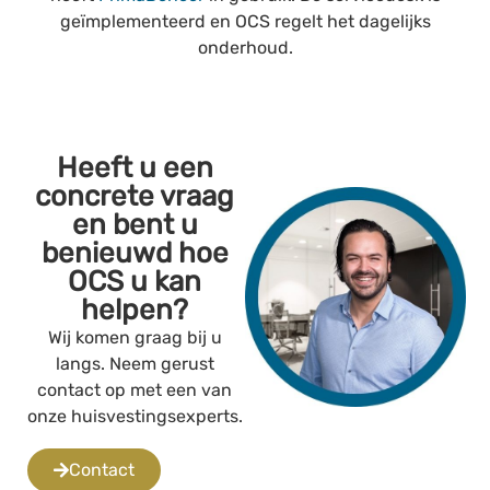
geïmplementeerd en OCS regelt het dagelijks
onderhoud.
Heeft u een
concrete vraag
en bent u
benieuwd hoe
OCS u kan
helpen?
Wij komen graag bij u
langs. Neem gerust
contact op met een van
onze huisvestingsexperts.
Contact