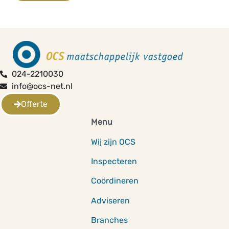
024-2210030
info@ocs-net.nl
Offerte
Menu
Wij zijn OCS
Inspecteren
Coördineren
Adviseren
Branches