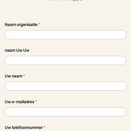
Naam organisatie
*
naam Uw Uw
Uw naam
*
Uw e-mailadres
*
Uw telefoonnummer
*