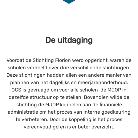
De uitdaging
Voordat de Stichting Florion werd opgericht, waren de
scholen verdeeld over drie verschillende stichtingen.
Deze stichtingen hadden allen een andere manier van
plannen van het dagelijks en meerjarenonderhoud.
OCS is gevraagd om voor alle scholen de MJOP in
dezelfde structuur op te stellen. Bovendien wilde de
stichting de MJOP koppelen aan de financiële
administratie om het proces van interne goedkeuring
te verbeteren. Door de koppeling is het proces
vereenvoudigd en is er beter overzicht.