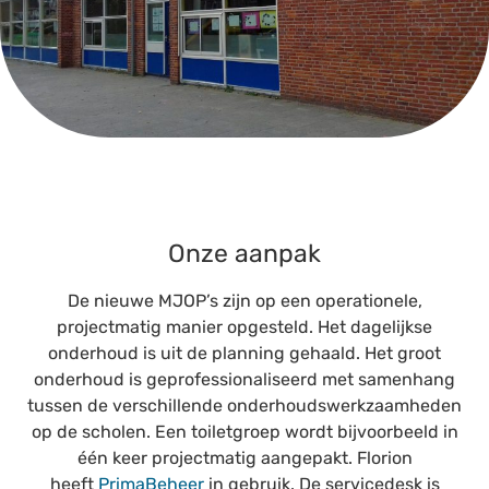
Onze aanpak
De nieuwe MJOP’s zijn op een operationele,
projectmatig manier opgesteld. Het dagelijkse
onderhoud is uit de planning gehaald. Het groot
onderhoud is geprofessionaliseerd met samenhang
tussen de verschillende onderhoudswerkzaamheden
op de scholen. Een toiletgroep wordt bijvoorbeeld in
één keer projectmatig aangepakt. Florion
heeft
PrimaBeheer
in gebruik. De servicedesk is